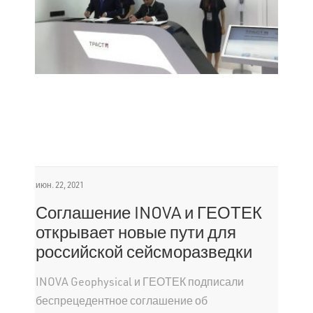
июн. 22, 2021
Соглашение INOVA и ГЕОТЕК
открывает новые пути для
российской сейсморазведки
INOVA Geophysical и ГЕОТЕК подписали
беспрецедентное соглашение об