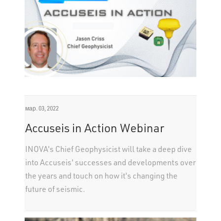
мар. 03, 2022
Accuseis in Action Webinar
INOVA's Chief Geophysicist will take a deep dive
into Accuseis' successes and developments over
the years and touch on how it's changing the
future of seismic.