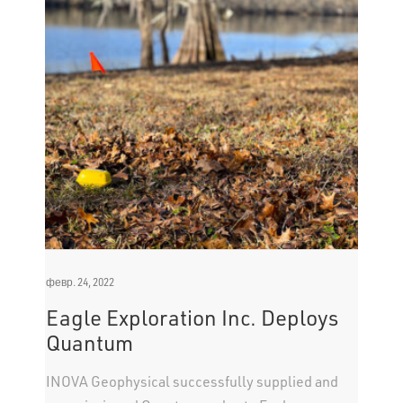
февр. 24, 2022
Eagle Exploration Inc. Deploys
Quantum
INOVA Geophysical successfully supplied and