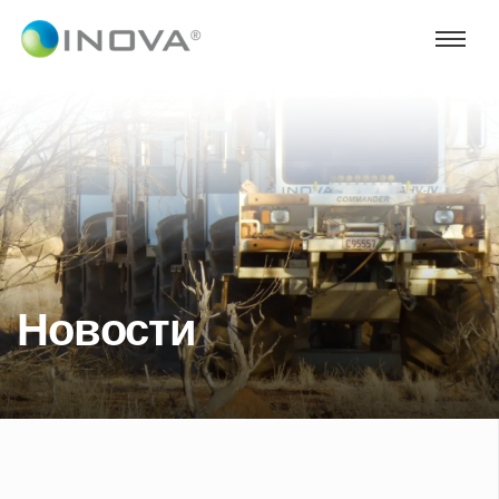
Новости