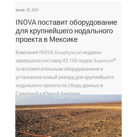
февр. 02, 2021
INOVA поставит оборудование
для крупнейшего нодального
проекта в Мексике
Компания INOVA Geophysical недавно
завершила поставку 83 100 нодов Quantum®
со вспомогательным оборудованием и
установила новый рекорд для крупнейшего
нодального проекта по сбору данных в
Северной и Южной Америке.