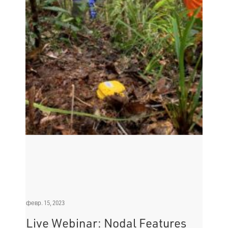
февр. 15, 2023
Live Webinar: Nodal Features