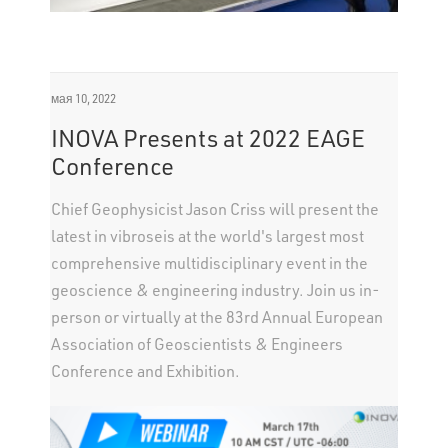
мая 10, 2022
INOVA Presents at 2022 EAGE
Conference
Chief Geophysicist Jason Criss will present the
latest in vibroseis at the world's largest most
comprehensive multidisciplinary event in the
geoscience & engineering industry. Join us in-
person or virtually at the 83rd Annual European
Association of Geoscientists & Engineers
Conference and Exhibition.