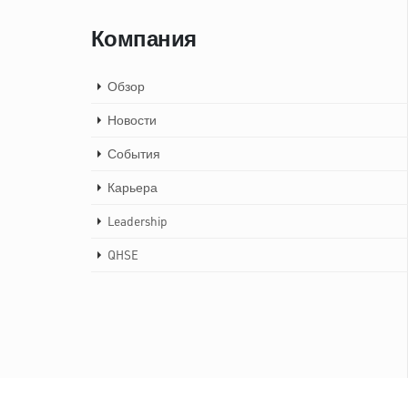
Компания
Обзор
Новости
События
Карьера
Leadership
QHSE