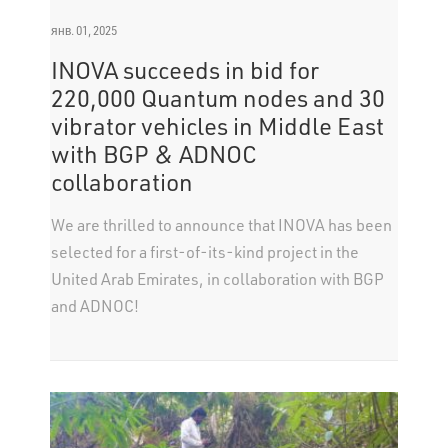
янв. 01, 2025
INOVA succeeds in bid for
220,000 Quantum nodes and 30
vibrator vehicles in Middle East
with BGP & ADNOC
collaboration
We are thrilled to announce that INOVA has been
selected for a first-of-its-kind project in the
United Arab Emirates, in collaboration with BGP
and ADNOC!