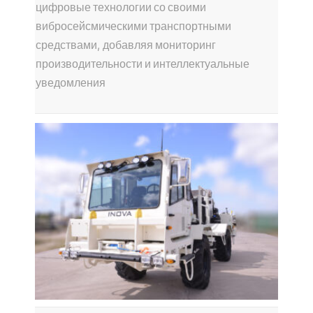
цифровые технологии со своими
вибросейсмическими транспортными
средствами, добавляя мониторинг
производительности и интеллектуальные
уведомления