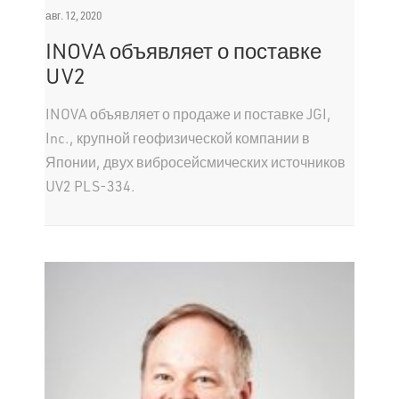
авг. 12, 2020
INOVA объявляет о поставке
UV2
INOVA объявляет о продаже и поставке JGI,
Inc., крупной геофизической компании в
Японии, двух вибросейсмических источников
UV2 PLS-334.