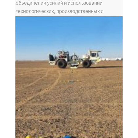
объединении усилий и использовании
технологических, производственных и
сборочных мощностей обеих компаний на
российском рынке.