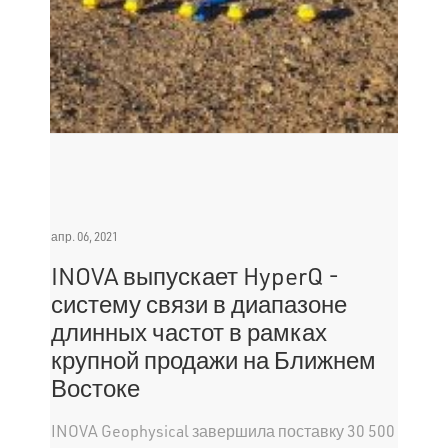
апр. 06, 2021
INOVA выпускает HyperQ -
систему связи в диапазоне
длинных частот в рамках
крупной продажи на Ближнем
Востоке
INOVA Geophysical завершила поставку 30 500