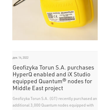
дек. 14, 2022
Geofizyka Torun S.A. purchases
HyperQ enabled and iX Studio
equipped Quantum® nodes for
Middle East project
Geofizyka Torun S.A. (GT) recently purchased an
additional 3,000 Quantum nodes equipped with