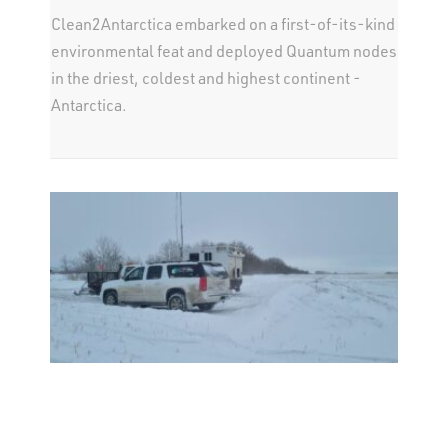
Clean2Antarctica embarked on a first-of-its-kind
environmental feat and deployed Quantum nodes
in the driest, coldest and highest continent -
Antarctica.