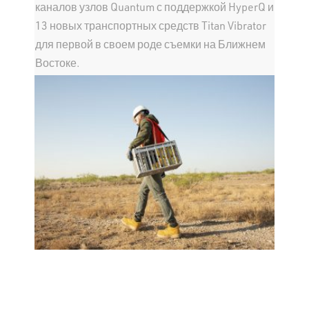
каналов узлов Quantum с поддержкой HyperQ и
13 новых транспортных средств Titan Vibrator
для первой в своем роде съемки на Ближнем
Востоке.