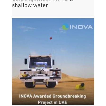
shallow water