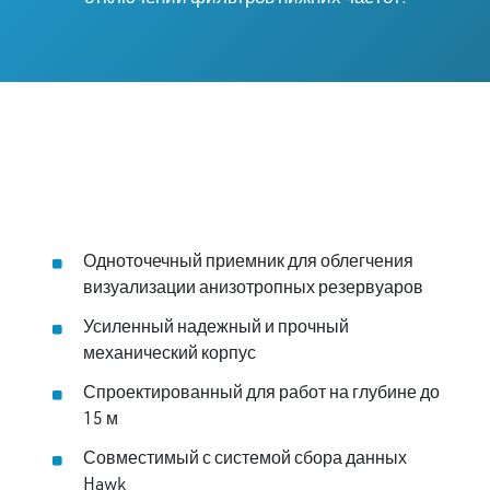
Одноточечный приемник для облегчения
визуализации анизотропных резервуаров
Усиленный надежный и прочный
механический корпус
Спроектированный для работ на глубине до
15 м
Совместимый с системой сбора данных
Hawk