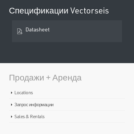
Спецификации Vectorseis
Datasheet
Продажи + Аренда
Locations
Запрос информации
Sales & Rentals