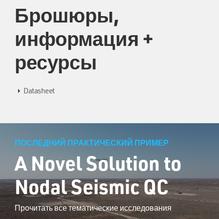
Брошюры,
информация +
ресурсы
Datasheet
ПОСЛЕДНИЙ ПРАКТИЧЕСКИЙ ПРИМЕР
A Novel Solution to
Nodal Seismic QC
Прочитать все тематические исследования