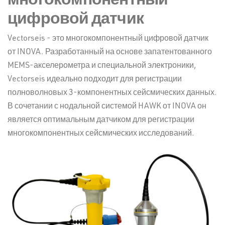
цифровой датчик
Vectorseis - это многокомпонентный цифровой датчик
от INOVA. Разработанный на основе запатентованного
MEMS-акселерометра и специальной электроники,
Vectorseis идеально подходит для регистрации
полноволновых 3-компонентных сейсмических данных.
В сочетании с нодальной системой HAWK от INOVA он
является оптимальным датчиком для регистрации
многокомпонентных сейсмических исследований.