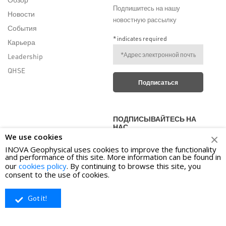
Подпишитесь на нашу
Новости
новостную рассылку
События
*
indicates required
Карьера
Leadership
QHSE
ПОДПИСЫВАЙТЕСЬ НА
НАС
We use cookies
INOVA Geophysical uses cookies to improve the functionality
and performance of this site. More information can be found in
our
cookies policy
. By continuing to browse this site, you
consent to the use of cookies.
Got it!