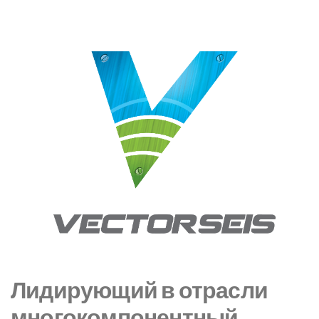
Лидирующий в отрасли
многокомпонентный