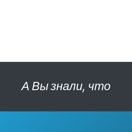
А Вы знали, что