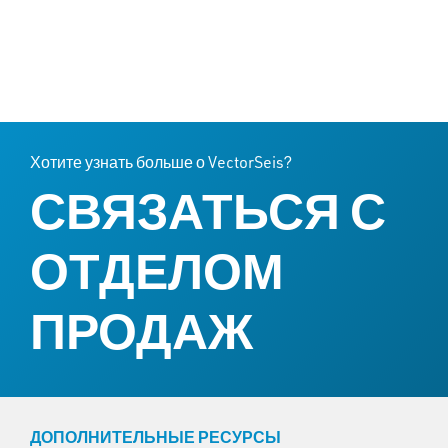
Хотите узнать больше о VectorSeis?
СВЯЗАТЬСЯ С
ОТДЕЛОМ
ПРОДАЖ
ДОПОЛНИТЕЛЬНЫЕ РЕСУРСЫ