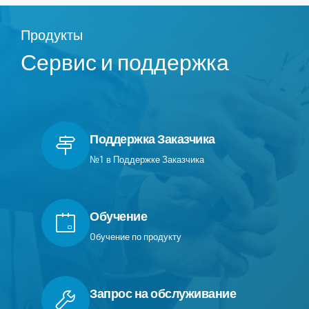
Продукты
Сервис и поддержка
Поддержка Заказчика
№1 в Поддержке Заказчика
Обучение
Oбучение по продукту
Запрос на обслуживание