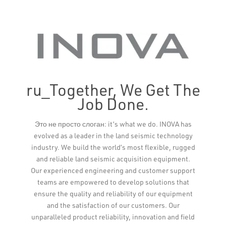
ru_Together, We Get The
Job Done.
Это не просто слоган: it’s what we do. INOVA has
evolved as a leader in the land seismic technology
industry. We build the world’s most flexible, rugged
and reliable land seismic acquisition equipment.
Our experienced engineering and customer support
teams are empowered to develop solutions that
ensure the quality and reliability of our equipment
and the satisfaction of our customers. Our
unparalleled product reliability, innovation and field