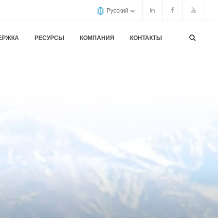
Русский
ЕРЖКА
РЕСУРСЫ
КОМПАНИЯ
КОНТАКТЫ