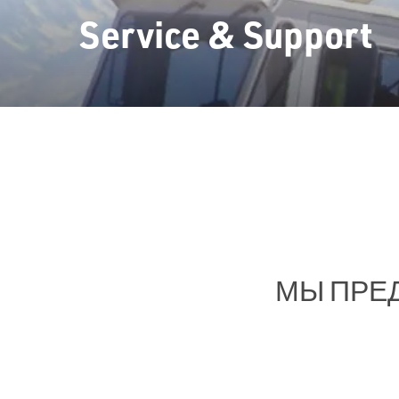
Service & Support
МЫ ПРЕ