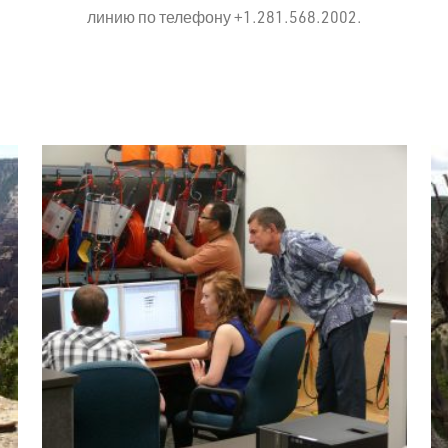
линию по телефону +1.281.568.2002.