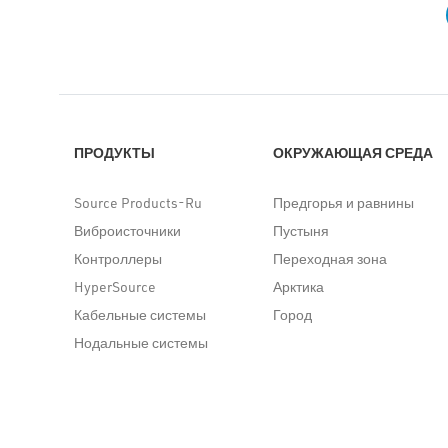
ПРОДУКТЫ
ОКРУЖАЮЩАЯ СРЕДА
Source Products-Ru
Предгорья и равнины
Виброисточники
Пустыня
Контроллеры
Переходная зона
HyperSource
Арктика
Кабельные системы
Город
Нодальные системы