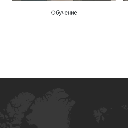
Обучение
LEARN MORE