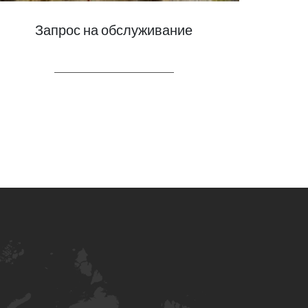
Запрос на обслуживание
LEARN MORE