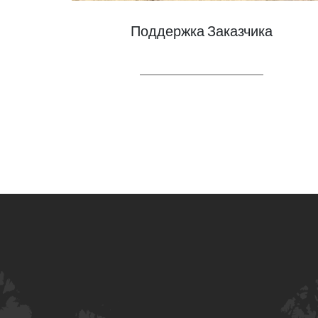
Поддержка Заказчика
LEARN MORE