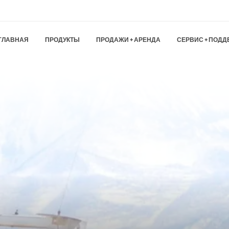
ГЛАВНАЯ
ПРОДУКТЫ
ПРОДАЖИ + АРЕНДА
СЕРВИС + ПОДД