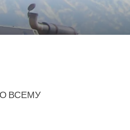
О ВСЕМУ