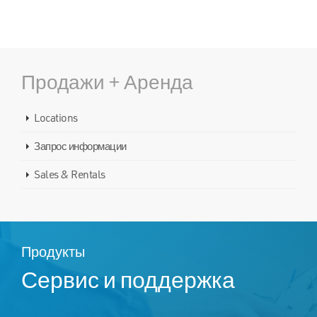
Продажи + Аренда
Locations
Запрос информации
Sales & Rentals
Продукты
Сервис и поддержка