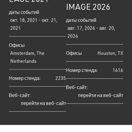
IMAGE 2026
даты событий
окт. 18, 2021 - окт. 21,
даты событий
2021
авг. 17, 2026 - авг. 20,
2026
Офисы
Amsterdam, The
Офисы
Houston, TX
Netherlands
Номер стенда:
1616
Номер стенда:
2235
Веб-сайт:
Веб-сайт:
перейти на веб-сайт
перейти на веб-сайт