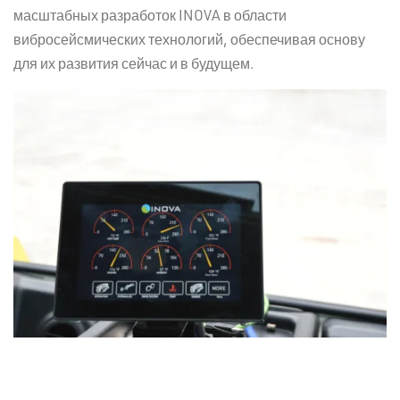
масштабных разработок INOVA в области
вибросейсмических технологий, обеспечивая основу
для их развития сейчас и в будущем.