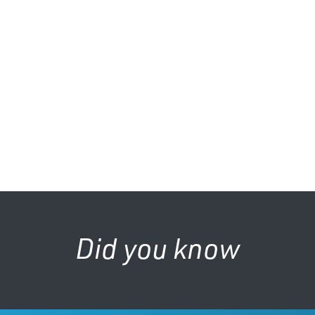
Did you know