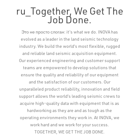
ru_Together, We Get The
Job Done.
Это не просто слоган: it’s what we do. INOVA has
evolved as a leader in the land seismic technology
industry. We build the world’s most flexible, rugged
and reliable land seismic acquisition equipment.
Our experienced engineering and customer support
teams are empowered to develop solutions that
ensure the quality and reliability of our equipment
and the satisfaction of our customers. Our
unparalleled product reliability, innovation and field
support allows the world’s leading seismic crews to
acquire high-quality data with equipment that is as
hardworking as they are and as tough as the
operating environments they work in. At INOVA, we
work hard and we work for your success.
TOGETHER, WE GET THE JOB DONE.