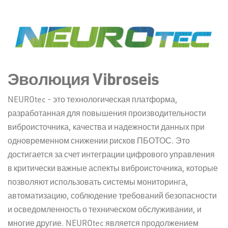
Эволюция Vibroseis
NEUROtec - это технологическая платформа,
разработанная для повышения производительности
виброисточника, качества и надежности данных при
одновременном снижении рисков ПБОТОС. Это
достигается за счет интеграции цифрового управления
в критически важные аспекты виброисточника, которые
позволяют использовать системы мониторинга,
автоматизацию, соблюдение требований безопасности
и осведомленность о техническом обслуживании, и
многие другие. NEUROtec является продолжением