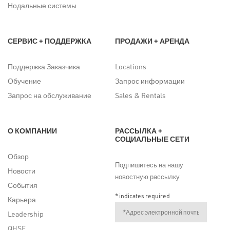
Нодальные системы
СЕРВИС + ПОДДЕРЖКА
ПРОДАЖИ + АРЕНДА
Поддержка Заказчика
Locations
Обучение
Запрос информации
Запрос на обслуживание
Sales & Rentals
О КОМПАНИИ
РАССЫЛКА +
СОЦИАЛЬНЫЕ СЕТИ
Обзор
Подпишитесь на нашу
Новости
новостную рассылку
События
*
indicates required
Карьера
Leadership
QHSE