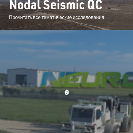
Nodal Seismic QC
Прочитать все тематические исследования