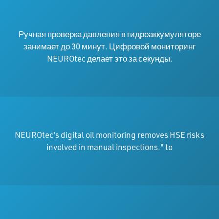
Ручная проверка давления в гидроаккумуляторе
занимает до 30 минут. Цифровой мониторинг
NEUROtec делает это за секунды.
NEUROtec's digital oil monitoring removes HSE risks
involved in manual inspections." to