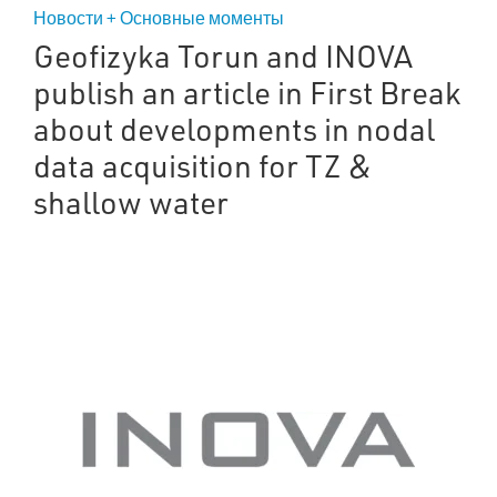
Новости + Основные моменты
Geofizyka Torun and INOVA
publish an article in First Break
about developments in nodal
data acquisition for TZ &
shallow water