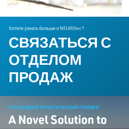
Хотите узнать больше о NEUROtec?
СВЯЗАТЬСЯ С
ОТДЕЛОМ
ПРОДАЖ
ПОСЛЕДНИЙ ПРАКТИЧЕСКИЙ ПРИМЕР
A Novel Solution to