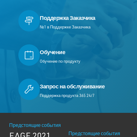
Поддержка Заказчика
№1 в Поддержке Заказчика
Обучение
Oбучение по продукту
Запрос на обслуживание
Поддержка продукта 365 24/7
Предстоящие события
EAGE 2021
Предстоящие события