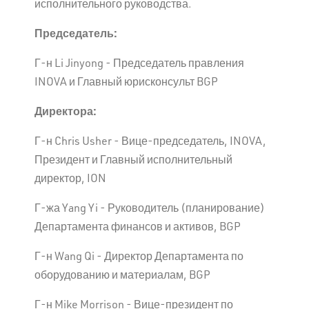
исполнительного руководства.
Председатель:
Г-н Li Jinyong - Председатель правления
INOVA и Главный юрисконсульт BGP
Директора:
Г-н Chris Usher - Вице-председатель, INOVA,
Президент и Главный исполнительный
директор, ION
Г-жа Yang Yi - Руководитель (планирование)
Департамента финансов и активов, BGP
Г-н Wang Qi - Директор Департамента по
оборудованию и материалам, BGP
Г-н Mike Morrison - Вице-президент по