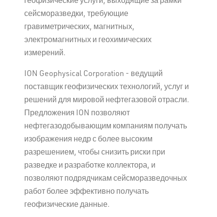
сейсморазведки, требующие
гравиметрических, магнитных,
электромагнитных и геохимических
измерений.
ION Geophysical Corporation - ведущий
поставщик геофизических технологий, услуг и
решений для мировой нефтегазовой отрасли.
Предложения ION позволяют
нефтегазодобывающим компаниям получать
изображения недр с более высоким
разрешением, чтобы снизить риски при
разведке и разработке коллектора, и
позволяют подрядчикам сейсморазведочных
работ более эффективно получать
геофизические данные.