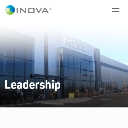
Leadership