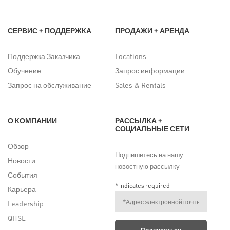
СЕРВИС + ПОДДЕРЖКА
ПРОДАЖИ + АРЕНДА
Поддержка Заказчика
Locations
Обучение
Запрос информации
Запрос на обслуживание
Sales & Rentals
О КОМПАНИИ
РАССЫЛКА +
СОЦИАЛЬНЫЕ СЕТИ
Обзор
Подпишитесь на нашу
Новости
новостную рассылку
События
*
indicates required
Карьера
Leadership
QHSE