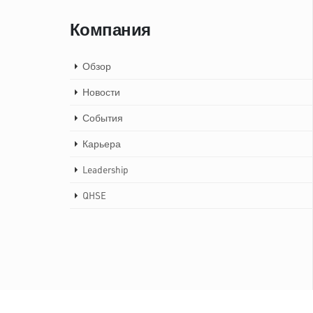
Компания
Обзор
Новости
События
Карьера
Leadership
QHSE