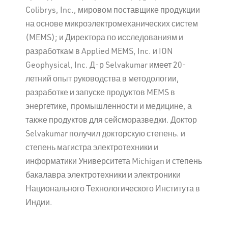
Colibrys, Inc., мировом поставщике продукции
на основе микроэлектромеханических систем
(MEMS); и Директора по исследованиям и
разработкам в Applied MEMS, Inc. и ION
Geophysical, Inc. Д-р Selvakumar имеет 20-
летний опыт руководства в методологии,
разработке и запуске продуктов MEMS в
энергетике, промышленности и медицине, а
также продуктов для сейсморазведки. Доктор
Selvakumar получил докторскую степень. и
степень магистра электротехники и
информатики Университета Michigan и степень
бакалавра электротехники и электроники
Национального Технологического Института в
Индии.