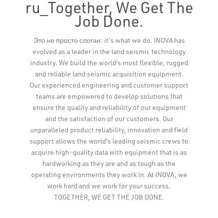
ru_Together, We Get The
Job Done.
Leaflet
Это не просто слоган: it’s what we do. INOVA has
evolved as a leader in the land seismic technology
industry. We build the world’s most flexible, rugged
and reliable land seismic acquisition equipment.
Our experienced engineering and customer support
teams are empowered to develop solutions that
ensure the quality and reliability of our equipment
and the satisfaction of our customers. Our
unparalleled product reliability, innovation and field
support allows the world’s leading seismic crews to
acquire high-quality data with equipment that is as
hardworking as they are and as tough as the
operating environments they work in. At INOVA, we
work hard and we work for your success.
TOGETHER, WE GET THE JOB DONE.