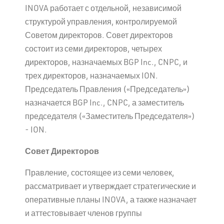
INOVA работает с отдельной, независимой
структурой управления, контролируемой
Советом директоров. Совет директоров
состоит из семи директоров, четырех
директоров, назначаемых BGP Inc., CNPC, и
трех директоров, назначаемых ION.
Председатель Правления («Председатель»)
назначается BGP Inc., CNPC, а заместитель
председателя («Заместитель Председателя»)
- ION.
Совет Директоров
Правление, состоящее из семи человек,
рассматривает и утверждает стратегические и
оперативные планы INOVA, а также назначает
и аттестовывает членов группы