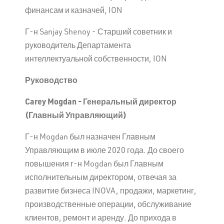
финансам и казначей, ION
Г-н Sanjay Shenoy - Старший советник и
руководитель Департамента
интеллектуальной собственности, ION
Руководство
Carey
Mogdan
- Генеральный директор
(Главный Управляющий)
Г-н Mogdan был назначен Главным
Управляющим в июле 2020 года. До своего
повышения г-н Mogdan был Главным
исполнительным директором, отвечая за
развитие бизнеса INOVA, продажи, маркетинг,
производственные операции, обслуживание
клиентов, ремонт и аренду. До прихода в