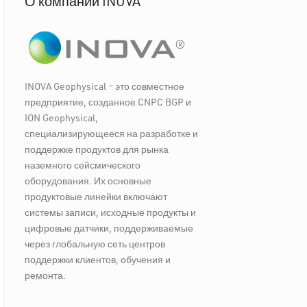
О компании INOVA
INOVA Geophysical - это совместное
предприятие, созданное CNPC BGP и
ION Geophysical,
специализирующееся на разработке и
поддержке продуктов для рынка
наземного сейсмического
оборудования. Их основные
продуктовые линейки включают
системы записи, исходные продукты и
цифровые датчики, поддерживаемые
через глобальную сеть центров
поддержки клиентов, обучения и
ремонта.