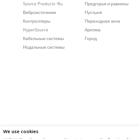
Source Products-Ru
Предгорья и равнины
Виброисточники
Пустыня
Контроллеры
Переходная зона
HyperSource
Арктика
Кабельные системы
Город
Нодальные системы
We use cookies