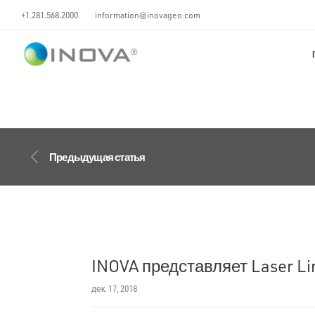
+1.281.568.2000
information@inovageo.com
Предыдущая статья
INOVA представляет Laser Li
дек. 17, 2018