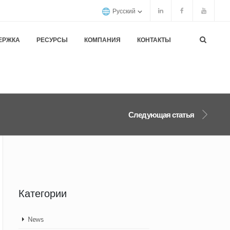
Русский
ЕРЖКА
РЕСУРСЫ
КОМПАНИЯ
КОНТАКТЫ
Следующая статья
Категории
News