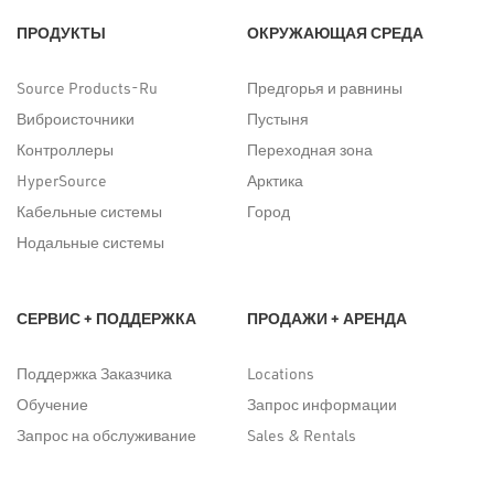
ПРОДУКТЫ
ОКРУЖАЮЩАЯ СРЕДА
Source Products-Ru
Предгорья и равнины
Виброисточники
Пустыня
Контроллеры
Переходная зона
HyperSource
Арктика
Кабельные системы
Город
Нодальные системы
СЕРВИС + ПОДДЕРЖКА
ПРОДАЖИ + АРЕНДА
Поддержка Заказчика
Locations
Обучение
Запрос информации
Запрос на обслуживание
Sales & Rentals