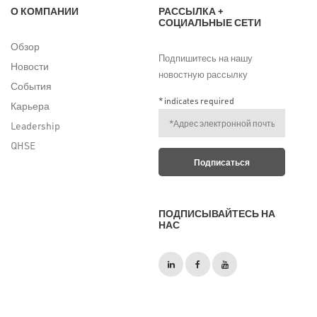
О КОМПАНИИ
РАССЫЛКА +
СОЦИАЛЬНЫЕ СЕТИ
Обзор
Подпишитесь на нашу
Новости
новостную рассылку
События
*
indicates required
Карьера
Leadership
QHSE
ПОДПИСЫВАЙТЕСЬ НА
НАС