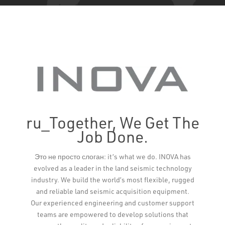
ru_Together, We Get The
Job Done.
Leaflet
Это не просто слоган: it’s what we do. INOVA has
evolved as a leader in the land seismic technology
industry. We build the world’s most flexible, rugged
and reliable land seismic acquisition equipment.
Our experienced engineering and customer support
teams are empowered to develop solutions that