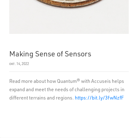
Making Sense of Sensors
окт. 14, 2022
Read more about how Quantum® with Accuseis helps
expand and meet the needs of challenging projects in
different terrains and regions.
https://bit.ly/3fwNzfF