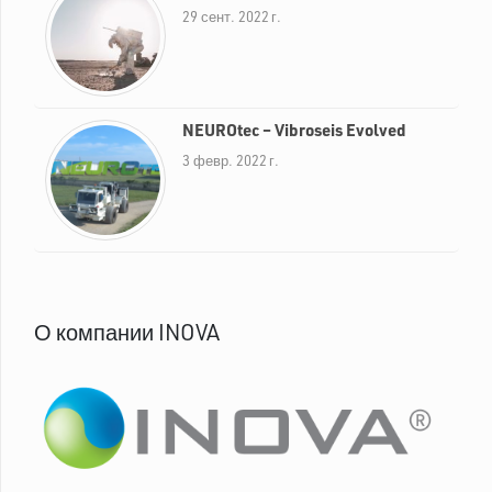
29 сент. 2022 г.
NEUROtec – Vibroseis Evolved
3 февр. 2022 г.
О компании INOVA