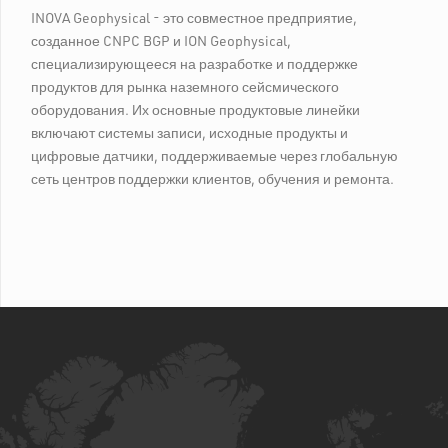
INOVA Geophysical - это совместное предприятие,
созданное CNPC BGP и ION Geophysical,
специализирующееся на разработке и поддержке
продуктов для рынка наземного сейсмического
оборудования. Их основные продуктовые линейки
включают системы записи, исходные продукты и
цифровые датчики, поддерживаемые через глобальную
сеть центров поддержки клиентов, обучения и ремонта.