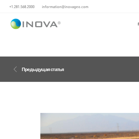
+1.281.568.2000
information@inovageo.com
Предыдущая статья