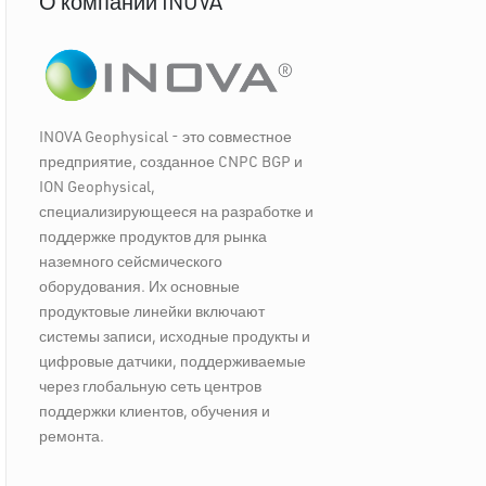
О компании INOVA
INOVA Geophysical - это совместное
предприятие, созданное CNPC BGP и
ION Geophysical,
специализирующееся на разработке и
поддержке продуктов для рынка
наземного сейсмического
оборудования. Их основные
продуктовые линейки включают
системы записи, исходные продукты и
цифровые датчики, поддерживаемые
через глобальную сеть центров
поддержки клиентов, обучения и
ремонта.