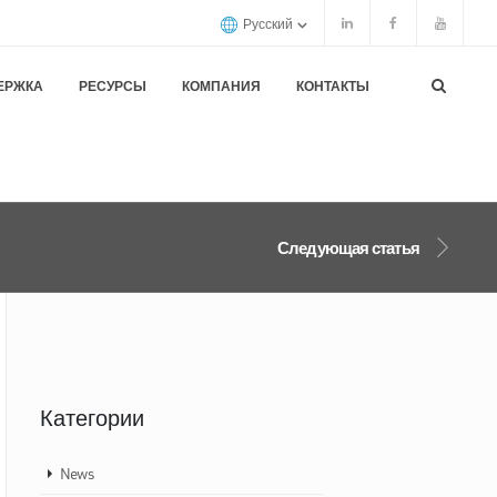
Русский
ЕРЖКА
РЕСУРСЫ
КОМПАНИЯ
КОНТАКТЫ
Следующая статья
Категории
News