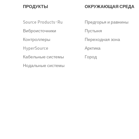
ПРОДУКТЫ
ОКРУЖАЮЩАЯ СРЕДА
Source Products-Ru
Предгорья и равнины
Виброисточники
Пустыня
Контроллеры
Переходная зона
HyperSource
Арктика
Кабельные системы
Город
Нодальные системы