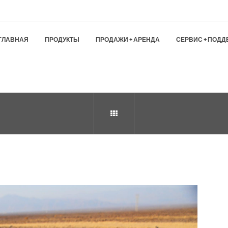
ГЛАВНАЯ
ПРОДУКТЫ
ПРОДАЖИ + АРЕНДА
СЕРВИС + ПОДД