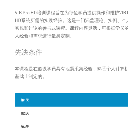
VIB Pro HD培训课程旨在为每位学员提供操作和维护VIB P
HD系统所需的实践经验。这是一门涵盖理论、实例、个
实践和讨论的参与式课程。课程内容灵活，可根据学员
人经验和需求进行量身定制。
先决条件
本课程是在假设学员具有地震采集经验，熟悉个人计算
基础上制定的。
第1天
第2天
第3天