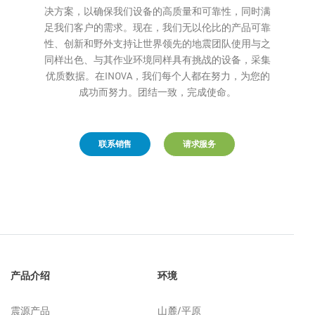
决方案，以确保我们设备的高质量和可靠性，同时满
足我们客户的需求。现在，我们无以伦比的产品可靠
性、创新和野外支持让世界领先的地震团队使用与之
同样出色、与其作业环境同样具有挑战的设备，采集
优质数据。在INOVA，我们每个人都在努力，为您的
成功而努力。团结一致，完成使命。
联系销售
请求服务
产品介绍
环境
震源产品
山麓/平原