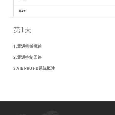
第4天
第1天
1.
震源机械概述
2.
震源控制回路
3.VIB PRO HD
系统概述