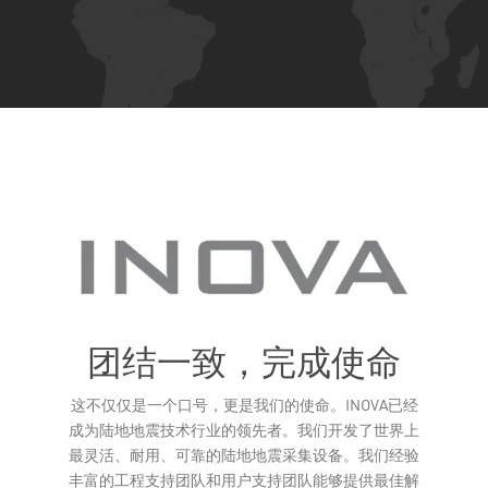
团结一致，完成使命
这不仅仅是一个口号，更是我们的使命。INOVA已经
Leaflet
成为陆地地震技术行业的领先者。我们开发了世界上
最灵活、耐用、可靠的陆地地震采集设备。我们经验
丰富的工程支持团队和用户支持团队能够提供最佳解