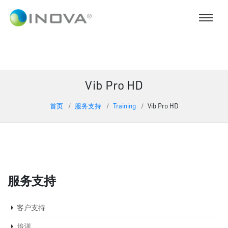
Vib Pro HD
首页
服务支持
Training
Vib Pro HD
服务支持
客户支持
培训