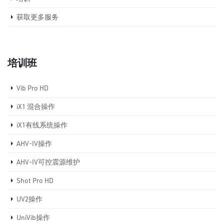
获取更多服务
培训班
Vib Pro HD
iX1 混合操作
iX1有线系统操作
AHV-IV操作
AHV-IV可控震源维护
Shot Pro HD
UV2操作
UniVib操作