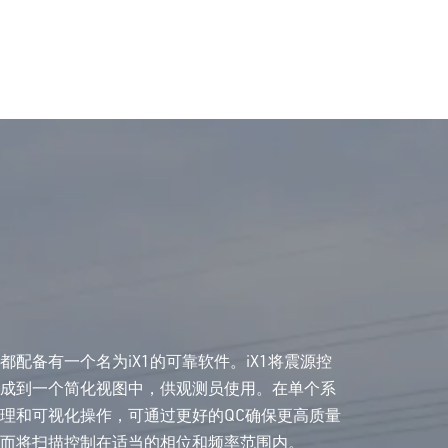
都配备有一个名为iX1的可靠软件。iX1将震源控
集成到一个简化视图中，供观测员使用。在单个系
理和可视化操作，可通过更好的QC确保更高质量
从而将扫描控制在适当的相位和频率范围内。