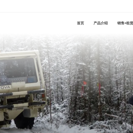
首页
产品介绍
销售+租