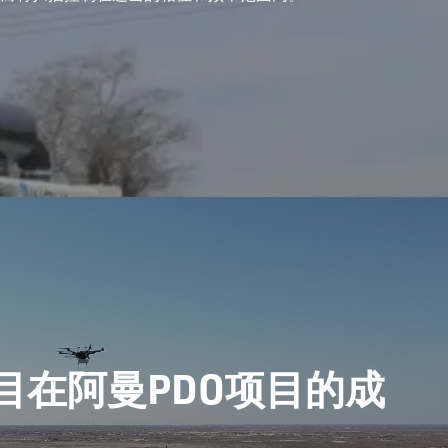
Q项目在阿曼PDO项目的成