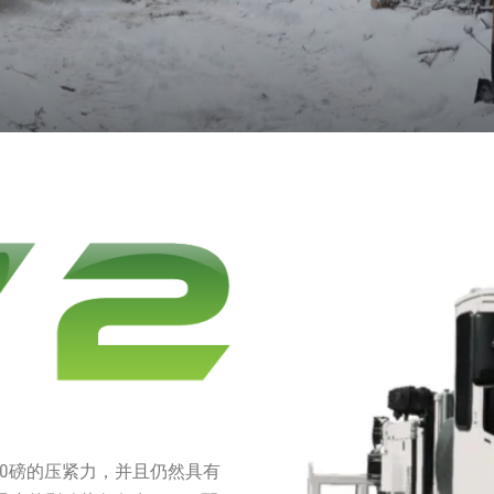
00磅的压紧力，并且仍然具有