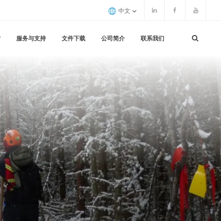
中文
赁
服务与支持
文件下载
公司简介
联系我们