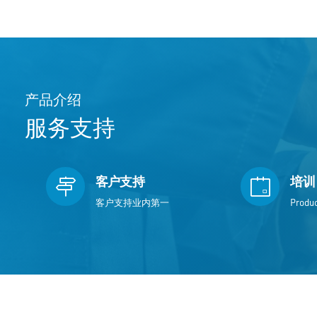
产品介绍
服务支持
客户支持
培训
客户支持业内第一
Produc