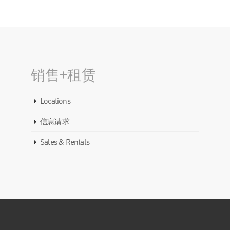
销售+租赁
Locations
信息请求
Sales & Rentals