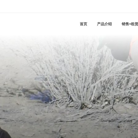
首页
产品介绍
销售+租