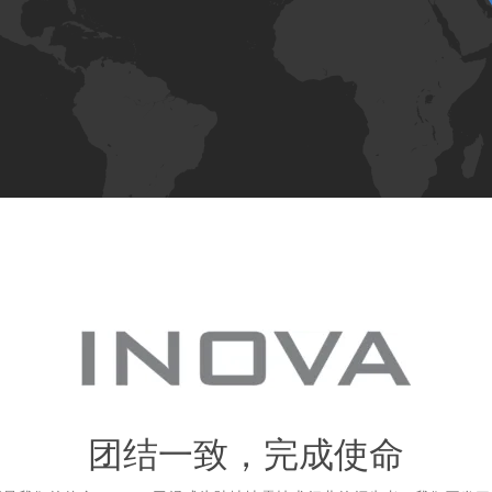
团结一致，完成使命