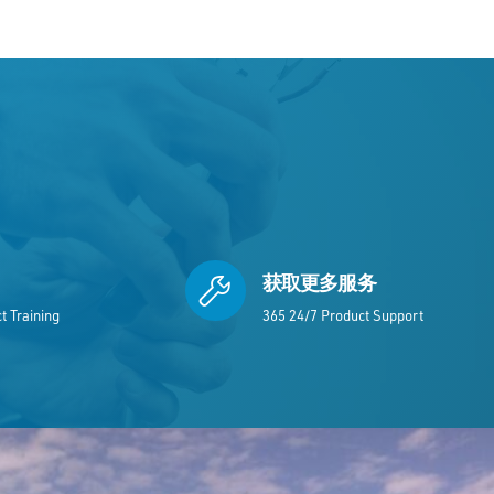
获取更多服务
t Training
365 24/7 Product Support