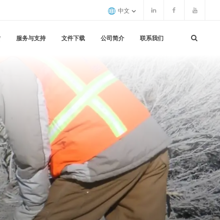
中文
赁
服务与支持
文件下载
公司简介
联系我们