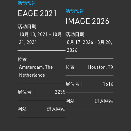
活动预告
EAGE 2021
活动预告
IMAGE 2026
活动日期
10月 18, 2021 - 10月
活动日期
21, 2021
8月 17, 2026 - 8月 20,
2026
位置
Amsterdam, The
位置
Houston, TX
Netherlands
展位号：
1616
展位号：
2235
网站
进入网站
网站
进入网站