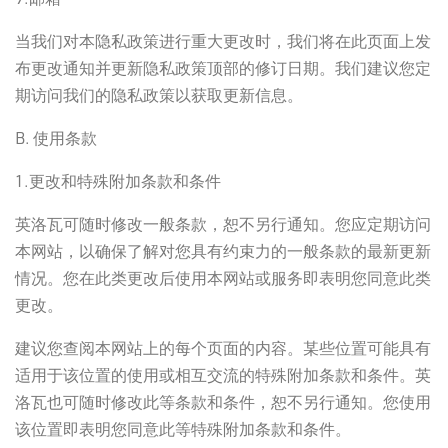
当我们对本隐私政策进行重大更改时，我们将在此页面上发
布更改通知并更新隐私政策顶部的修订日期。我们建议您定
期访问我们的隐私政策以获取更新信息。
B. 使用条款
1.更改和特殊附加条款和条件
英洛瓦可随时修改一般条款，恕不另行通知。您应定期访问
本网站，以确保了解对您具有约束力的一般条款的最新更新
情况。您在此类更改后使用本网站或服务即表明您同意此类
更改。
建议您查阅本网站上的每个页面的内容。某些位置可能具有
适用于该位置的使用或相互交流的特殊附加条款和条件。英
洛瓦也可随时修改此等条款和条件，恕不另行通知。您使用
该位置即表明您同意此等特殊附加条款和条件。