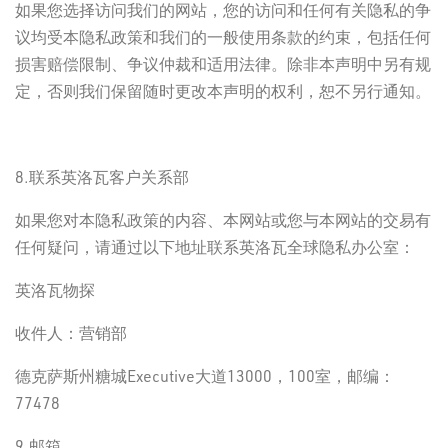
如果您选择访问我们的网站，您的访问和任何有关隐私的争
议均受本隐私政策和我们的一般使用条款的约束，包括任何
损害赔偿限制、争议仲裁和适用法律。除非本声明中另有规
定，否则我们保留随时更改本声明的权利，恕不另行通知。
8.联系英洛瓦客户关系部
如果您对本隐私政策的内容、本网站或您与本网站的交易有
任何疑问，请通过以下地址联系英洛瓦全球隐私办公室：
英洛瓦物探
收件人：营销部
德克萨斯州糖城Executive大道13000，100室，邮编：
77478
9.邮箱