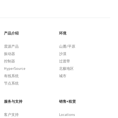
产品介绍
环境
震源产品
山麓/平原
振动器
沙漠
控制器
过渡带
HyperSource
北极地区
有线系统
城市
节点系统
服务与支持
销售+租赁
客户支持
Locations