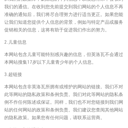
我们的通信。在收到您先前提交到我们网站的个人信息不再
准确的通知后，我们将尽合理努力进行适当更正。如果您能
让我们知道您提供个人信息的背景，例如与特定产品或服务
促销相关的信息，这将有助于促进我们作出的努力。
2.儿童信息
本网站包含儿童可能特别感兴趣的信息，但英洛瓦不会通过
本网站搜集17岁以下儿童青少年的个人信息。
3.超链接
本网站包含非英洛瓦所拥有或维护的网站的链接。我们不对
此等网站的隐私政策和条例负责。我们对此等网站的隐私条
例不作任何陈述或保证。同样，我们也不对您链接到我们网
站的任何网站的政策和条例负责。我们建议您查阅其他网站
的隐私政策。如果您有任何问题，请联系运营商。