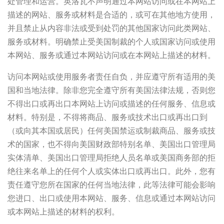
处管理和运营。英洛瓦不声明通过本网站访问或在本网站上
描述的网站、服务或材料是合适的，或可在其他地方使用，
并且禁止从内容非法或受到处罚的其他国家访问此类网站、
服务或材料。明确禁止受美国制裁的个人或国家访问或使用
本网站、服务或通过本网站访问或在本网站上描述的材料。
访问本网站或使用服务者责任自负，并应遵守所有适用的美
国和当地法律。除非您完全遵守所有美国法律法规，否则您
不得出口或再出口本网站上访问或描述的任何服务、信息或
材料。特别是，不得将商品、服务或技术出口或再出口到
（或向其本国或居民）任何美国禁运或制裁商品、服务或技
术的国家，也不得向美国财政部特别名单、美国出口管理局
实体清单、美国出口管理局拒绝人员名单或美国商务部的拒
绝往来名单上的任何个人或实体出口或再出口。此外，您有
责任遵守您所在国家的任何当地法律，此等法律可能会影响
您进口、出口或使用本网站、服务、信息或通过本网站访问
或本网站上描述的材料的权利。