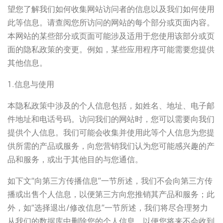
望您了解我们如何收集网站访问者的信息以及我们如何使用
此等信息。请查阅您所访问的网站的每个部分或页面内容。
本网站的某些部分或页面可能涉及适用于您使用该部分或页
面的隐私政策的变更。例如，某些应用程序可能需要您提供
其他信息。
1.信息与使用
本隐私政策中涉及的个人信息包括，如姓名、地址、电子邮
件地址和电话号码。访问我们的网站时，您可以需要向我们
提供个人信息。我们可能会收集并使用此等个人信息为您提
供所需的产品或服务，向您营销我们认为您可能感兴趣的产
品和服务，或出于其他目的与您通信。
如下文“向第三方传播信息”一节所述，我们不会向第三方传
播或出售个人信息，以便第三方向您推销其产品和服务；此
外，如“选择退出/修改信息”一节所述，我们将尽合理努力
从我们的数据库中删除您的个人信息，以便您将来不会收到