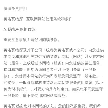
法律免责声明
英洛瓦物探 - 互联网网站使用条款和条件
A. 隐私权保护政策
重要注意事项！请仔细阅读条款。
英洛瓦物探及其子公司（统称为英洛瓦或本公司）向您提供
本网页和其他相关或链接的英洛瓦网站（网站）以及在本网
站（服务）上或通过本网站（服务）向您提供的某些服务、
接口和功能，但您必须同意遵守以下使用条款（一般条
款）。您使用本网站的行为即表明您同意遵守一般条款。一
经接受，一般条款将构成英洛瓦网站或服务使用协议（以下
称为“本协议”），对双方均具有约束力。如果您不同意遵守
一般条款，请不要使用本网站或服务。
英洛瓦 感谢您对本网站的关注。您的隐私很重要。我们希