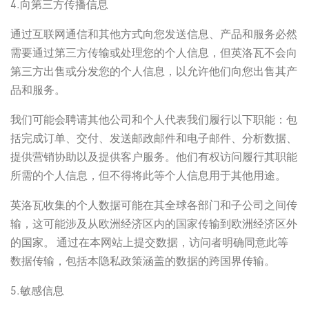
4.向第三方传播信息
通过互联网通信和其他方式向您发送信息、产品和服务必然
需要通过第三方传输或处理您的个人信息，但英洛瓦不会向
第三方出售或分发您的个人信息，以允许他们向您出售其产
品和服务。
我们可能会聘请其他公司和个人代表我们履行以下职能：包
括完成订单、交付、发送邮政邮件和电子邮件、分析数据、
提供营销协助以及提供客户服务。他们有权访问履行其职能
所需的个人信息，但不得将此等个人信息用于其他用途。
英洛瓦收集的个人数据可能在其全球各部门和子公司之间传
输，这可能涉及从欧洲经济区内的国家传输到欧洲经济区外
的国家。 通过在本网站上提交数据，访问者明确同意此等
数据传输，包括本隐私政策涵盖的数据的跨国界传输。
5.敏感信息