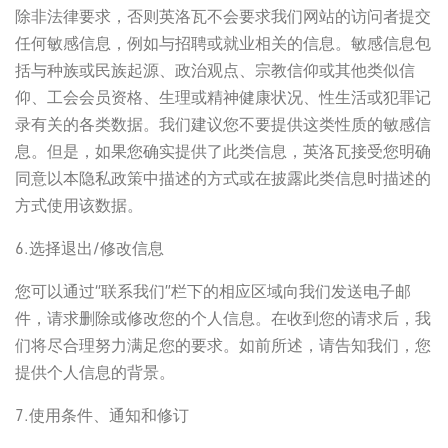
除非法律要求，否则英洛瓦不会要求我们网站的访问者提交
任何敏感信息，例如与招聘或就业相关的信息。敏感信息包
括与种族或民族起源、政治观点、宗教信仰或其他类似信
仰、工会会员资格、生理或精神健康状况、性生活或犯罪记
录有关的各类数据。我们建议您不要提供这类性质的敏感信
息。但是，如果您确实提供了此类信息，英洛瓦接受您明确
同意以本隐私政策中描述的方式或在披露此类信息时描述的
方式使用该数据。
6.选择退出/修改信息
您可以通过“联系我们”栏下的相应区域向我们发送电子邮
件，请求删除或修改您的个人信息。在收到您的请求后，我
们将尽合理努力满足您的要求。如前所述，请告知我们，您
提供个人信息的背景。
7.使用条件、通知和修订