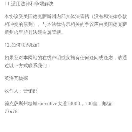
11.适用法律和争端解决
本协议受美国德克萨斯州内部实体法管辖（没有和法律条款
相冲突的原则）。与本法律告示相关的争议应由美国德克萨
斯州哈里斯县法院专属管辖。
12.如何联系我们
如果您对本网站的在线声明或实施有任何疑问或疑虑，请通
过以下方式联系我们：
英洛瓦物探
收件人：营销部
德克萨斯州糖城Executive大道13000，100室，邮编：
77478