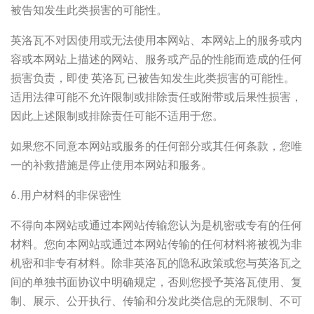
被告知发生此类损害的可能性。
英洛瓦不对因使用或无法使用本网站、本网站上的服务或内
容或本网站上描述的网站、服务或产品的性能而造成的任何
损害负责，即使 英洛瓦 已被告知发生此类损害的可能性。
适用法律可能不允许限制或排除责任或附带或后果性损害，
因此上述限制或排除责任可能不适用于您。
如果您不同意本网站或服务的任何部分或其任何条款，您唯
一的补救措施是停止使用本网站和服务。
6.用户材料的非保密性
不得向本网站或通过本网站传输您认为是机密或专有的任何
材料。您向本网站或通过本网站传输的任何材料将被视为非
机密和非专有材料。除非英洛瓦的隐私政策或您与英洛瓦之
间的单独书面协议中明确规定，否则您授予英洛瓦使用、复
制、展示、公开执行、传输和分发此类信息的无限制、不可