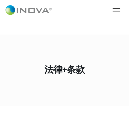
法律+条款