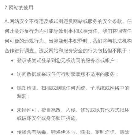
2.网站的使用
A.网站安全不得违反或试图违反网站或服务的安全条款。任
何此类违反行为均可能导致刑事和民事责任。我们将调查任
何可疑的违规行为。当涉嫌刑事犯罪时，我们将与执法机构
合作进行调查。违反网站和服务安全的行为包括但不限于：
登录或尝试登录到您无权访问的服务器或帐户；
访问数据或采取任何行动获取您不适用的服务；
试图检测、扫描或测试任何系统、子系统或网络中的
漏洞；
未经许可，擅自篡改、入侵、修改或以其他方式损坏
或破坏安全或身份验证措施。
传播含有病毒、特洛伊木马、蠕虫、定时炸弹、清除