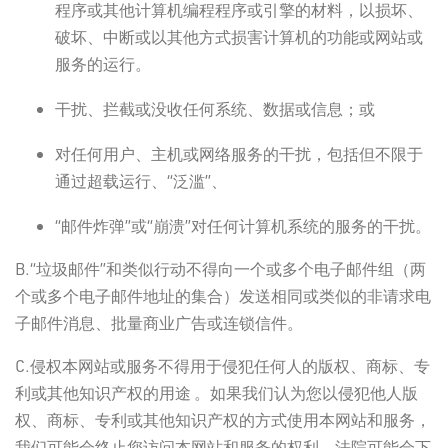
程序或其他计算机编程程序或引擎的材料，以损坏、
破坏、中断或以其他方式损害计算机的功能或网站或
服务的运行。
干扰、拦截或没收任何系统、数据或信息；或
对任何用户、主机或网络服务的干扰，包括但不限于
通过超载运行、“泛滥”、
“邮件炸弹”或“崩溃”对任何计算机系统的服务的干扰。
B.“垃圾邮件”和类似行动不得向一个或多个电子邮件组（两
个或多个电子邮件地址的集合）发送相同或类似的非请求电
子邮件消息、批量商业广告或连锁信件。
C.侵权本网站或服务不得用于侵犯任何人的版权、商标、专
利或其他知识产权的用途 。如果我们认为您以侵犯他人版
权、商标、专利或其他知识产权的方式使用本网站和服务，
我们可能会终止您访问本网站和服务的权利。法院可能会下