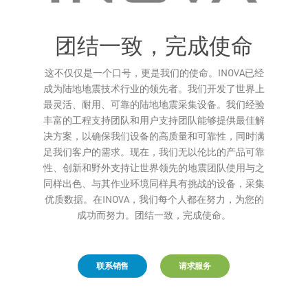
团结一致，完成使命
这不仅仅是一个口号，更是我们的使命。INOVA已经
Leaflet
成为陆地地震技术行业的领先者。我们开发了世界上
最灵活、耐用、可靠的陆地地震采集设备。我们经验
丰富的工程支持团队和用户支持团队能够提供最佳解
决方案，以确保我们设备的高质量和可靠性，同时满
足我们客户的需求。现在，我们无以伦比的产品可靠
性、创新和野外支持让世界领先的地震团队使用与之
同样出色、与其作业环境同样具有挑战的设备，采集
优质数据。在INOVA，我们每个人都在努力，为您的
成功而努力。团结一致，完成使命。
联系销售
请求服务