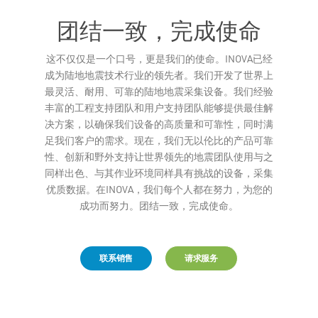
团结一致，完成使命
这不仅仅是一个口号，更是我们的使命。INOVA已经
Leaflet
成为陆地地震技术行业的领先者。我们开发了世界上
最灵活、耐用、可靠的陆地地震采集设备。我们经验
丰富的工程支持团队和用户支持团队能够提供最佳解
决方案，以确保我们设备的高质量和可靠性，同时满
足我们客户的需求。现在，我们无以伦比的产品可靠
性、创新和野外支持让世界领先的地震团队使用与之
同样出色、与其作业环境同样具有挑战的设备，采集
优质数据。在INOVA，我们每个人都在努力，为您的
成功而努力。团结一致，完成使命。
联系销售
请求服务