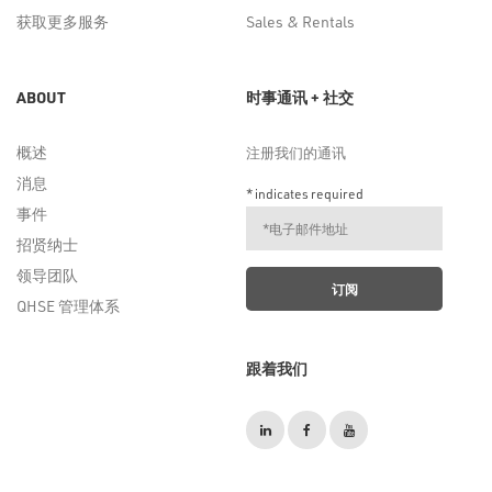
获取更多服务
Sales & Rentals
ABOUT
时事通讯 + 社交
概述
注册我们的通讯
消息
*
indicates required
事件
招贤纳士
领导团队
QHSE 管理体系
跟着我们