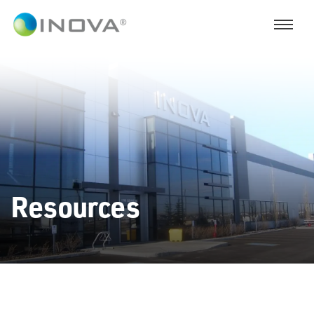
Resources