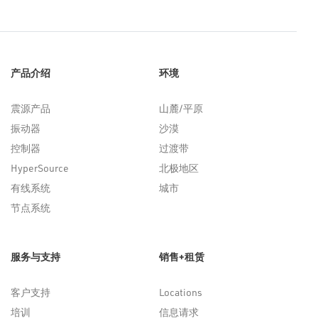
产品介绍
环境
震源产品
山麓/平原
振动器
沙漠
控制器
过渡带
HyperSource
北极地区
有线系统
城市
节点系统
服务与支持
销售+租赁
客户支持
Locations
培训
信息请求