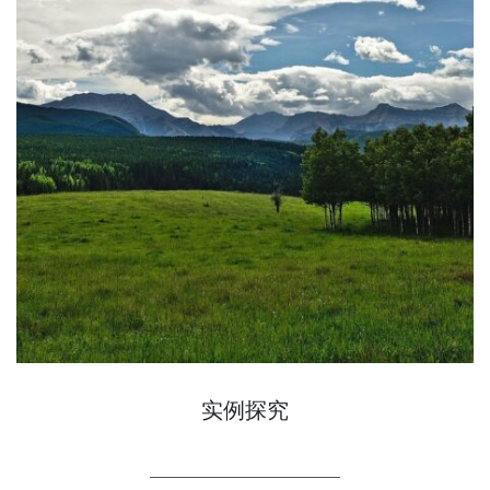
实例探究
LEARN MORE