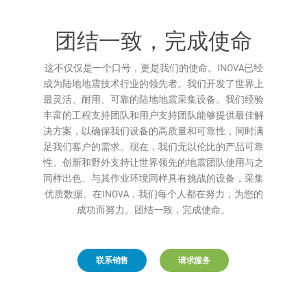
团结一致，完成使命
这不仅仅是一个口号，更是我们的使命。INOVA已经
Leaflet
成为陆地地震技术行业的领先者。我们开发了世界上
最灵活、耐用、可靠的陆地地震采集设备。我们经验
丰富的工程支持团队和用户支持团队能够提供最佳解
决方案，以确保我们设备的高质量和可靠性，同时满
足我们客户的需求。现在，我们无以伦比的产品可靠
性、创新和野外支持让世界领先的地震团队使用与之
同样出色、与其作业环境同样具有挑战的设备，采集
优质数据。在INOVA，我们每个人都在努力，为您的
成功而努力。团结一致，完成使命。
联系销售
请求服务