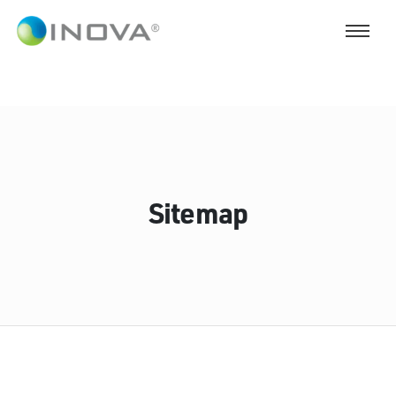
Sitemap