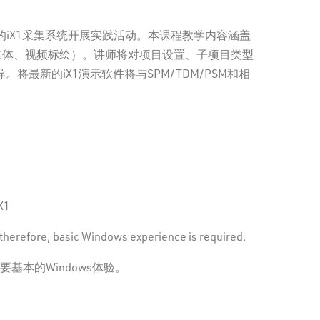
作的iX1采集系统开展实践活动。本课程教学内容涵盖
、媒体、视频标绘）。讲师将对项目设置、子项目类型
最新的iX1演示软件将与SPM/TDM/PSM和相
1
therefore, basic Windows experience is required.
需要基本的Windows体验。