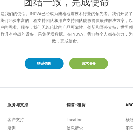
团结一致，完成使命
是我们的使命。INOVA已经成为陆地地震技术行业的领先者。我们开发
我们经验丰富的工程支持团队和用户支持团队能够提供最佳解决方案，以
户的需求。现在，我们无以伦比的产品可靠性、创新和野外支持让世界领
样具有挑战的设备，采集优质数据。在INOVA，我们每个人都在努力，
致，完成使命。
联系销售
请求服务
服务与支持
销售+租赁
AB
客户支持
Locations
概
培训
信息请求
消