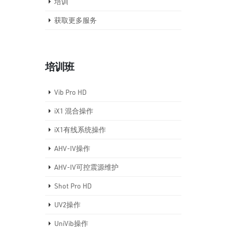
培训
获取更多服务
培训班
Vib Pro HD
iX1 混合操作
iX1有线系统操作
AHV-IV操作
AHV-IV可控震源维护
Shot Pro HD
UV2操作
UniVib操作