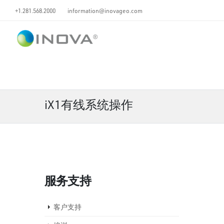
+1.281.568.2000
information@inovageo.com
iX1有线系统操作
服务支持
客户支持