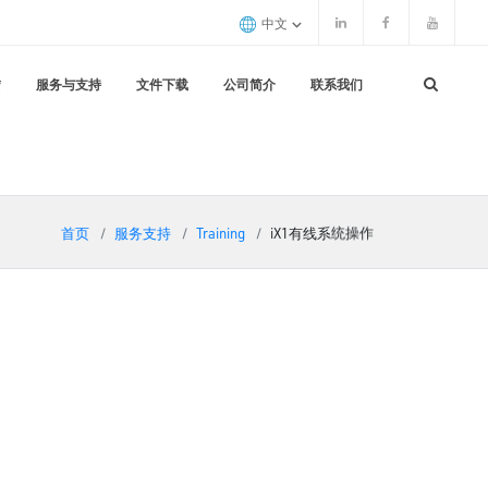
中文
赁
服务与支持
文件下载
公司简介
联系我们
首页
服务支持
Training
iX1有线系统操作