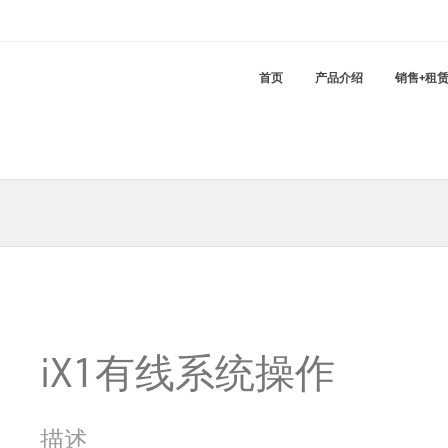
首页
产品介绍
销售+租
iX1有线系统操作
描述