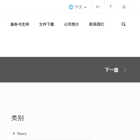
中文
赁
服务与支持
文件下载
公司简介
联系我们
下一篇
类别
News