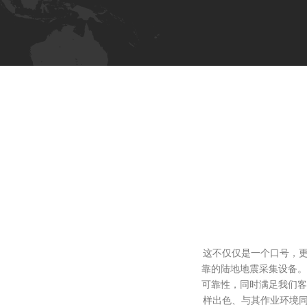
这不仅仅是一个口号，更
靠的陆地地震采集设备。
可靠性，同时满足我们客
样出色、与其作业环境同