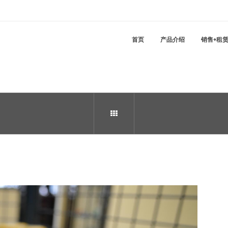
首页
产品介绍
销售+租