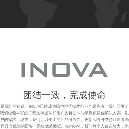
团结一致，完成使命
是我们的使命。INOVA已经成为陆地地震技术行业的领先者。我们开发
我们经验丰富的工程支持团队和用户支持团队能够提供最佳解决方案，以
户的需求。现在，我们无以伦比的产品可靠性、创新和野外支持让世界领
样具有挑战的设备，采集优质数据。在INOVA，我们每个人都在努力，