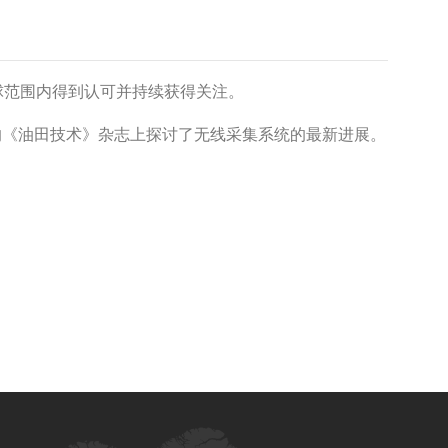
球范围内得到认可并持续获得关注。
在本月的《油田技术》杂志上探讨了无线采集系统的最新进展。