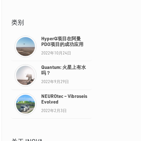
类别
HyperQ项目在阿曼
PDO项目的成功应用
2022年10月24日
Quantum: 火星上有水
吗？
2022年9月29日
NEUROtec – Vibroseis
Evolved
2022年2月3日