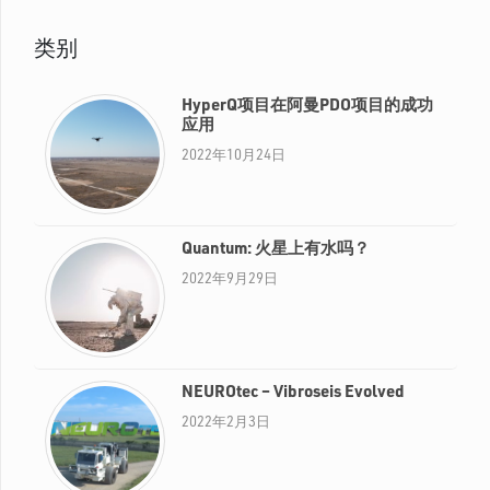
类别
HyperQ项目在阿曼PDO项目的成功
应用
2022年10月24日
Quantum: 火星上有水吗？
2022年9月29日
NEUROtec – Vibroseis Evolved
2022年2月3日