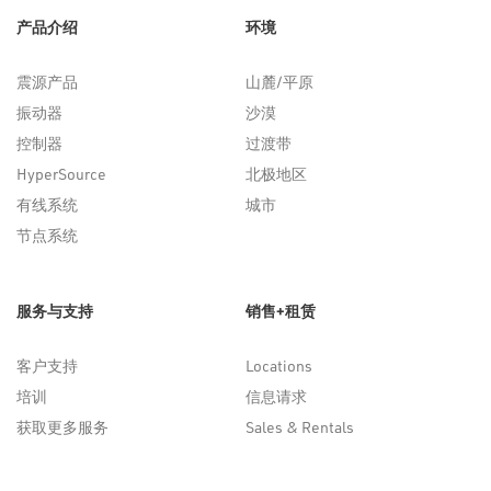
产品介绍
环境
震源产品
山麓/平原
振动器
沙漠
控制器
过渡带
HyperSource
北极地区
有线系统
城市
节点系统
服务与支持
销售+租赁
客户支持
Locations
培训
信息请求
获取更多服务
Sales & Rentals