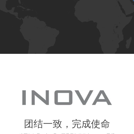
团结一致，完成使命