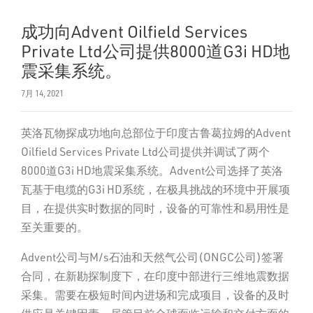
成功向Advent Oilfield Services
Private Ltd公司提供8000道G3i HD地
震采集系统。
7月 14, 2021
英洛瓦物探成功地向总部位于印度古鲁葛拉姆的Advent
Oilfield Services Private Ltd公司提供并调试了两个
8000道G3i HD地震采集系统。Advent公司选择了英洛
瓦基于电缆的G3i HD系统，在极具挑战的环境中开展项
目，在提供实时数据的同时，设备的可靠性和易用性是
至关重要的。
Advent公司与M/s石油和天然气公司(ONGC公司)签署
合同，在新勘探制度下，在印度中部进行三维地震数据
采集。需要在极短时间内进场和完成项目，设备的及时