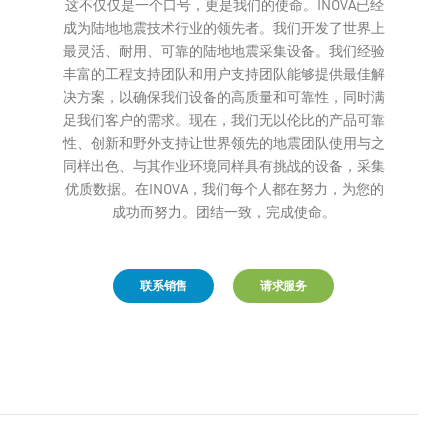
这不仅仅是一个口号，更是我们的使命。INOVA已经
Leaflet
成为陆地地震技术行业的领先者。我们开发了世界上
最灵活、耐用、可靠的陆地地震采集设备。我们经验
丰富的工程支持团队和用户支持团队能够提供最佳解
决方案，以确保我们设备的高质量和可靠性，同时满
足我们客户的需求。现在，我们无以伦比的产品可靠
性、创新和野外支持让世界领先的地震团队使用与之
同样出色、与其作业环境同样具有挑战的设备，采集
优质数据。在INOVA，我们每个人都在努力，为您的
成功而努力。团结一致，完成使命。
联系销售
请求服务