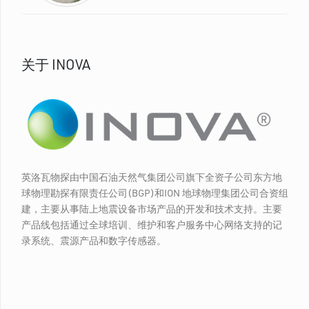
关于 INOVA
英洛瓦物探由中国石油天然气集团公司旗下全资子公司东方地
球物理勘探有限责任公司(BGP)和ION 地球物理集团公司合资组
建，主要从事陆上地震设备市场产品的开发和技术支持。主要
产品线包括通过全球培训、维护和客户服务中心网络支持的记
录系统、震源产品和数字传感器。