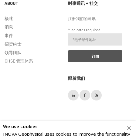
ABOUT
时事通讯 + 社交
概述
注册我们的通讯
消息
*
indicates required
事件
招贤纳士
领导团队
QHSE 管理体系
跟着我们
We use cookies
INOVA Geophysical uses cookies to improve the functionality