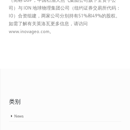
司）与 ION 地球物理集团公司（纽约证券交易所代码：
IO）合资组建，两家公司分别持有51%和49%的股权。
如需了解有关英洛瓦更多信息，请访问
www.inovageo.com。
类别
News