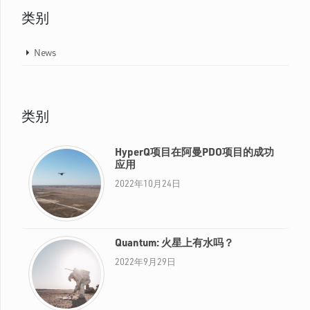
类别
News
类别
HyperQ项目在阿曼PDO项目的成功
应用
2022年10月24日
Quantum: 火星上有水吗？
2022年9月29日