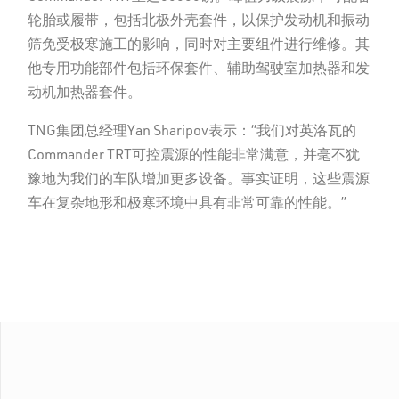
轮胎或履带，包括北极外壳套件，以保护发动机和振动
筛免受极寒施工的影响，同时对主要组件进行维修。其
他专用功能部件包括环保套件、辅助驾驶室加热器和发
动机加热器套件。
TNG集团总经理Yan Sharipov表示：“我们对英洛瓦的
Commander TRT可控震源的性能非常满意，并毫不犹
豫地为我们的车队增加更多设备。事实证明，这些震源
车在复杂地形和极寒环境中具有非常可靠的性能。”