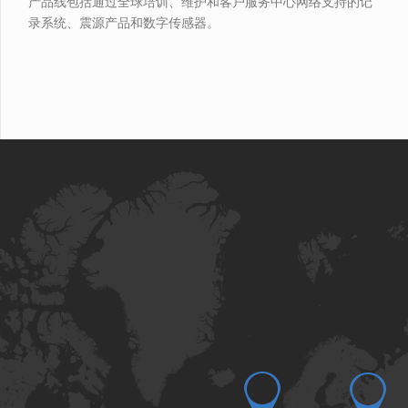
产品线包括通过全球培训、维护和客户服务中心网络支持的记
录系统、震源产品和数字传感器。