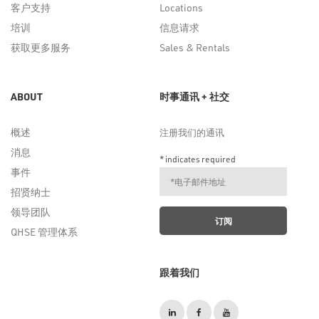
客户支持
Locations
培训
信息请求
获取更多服务
Sales & Rentals
ABOUT
时事通讯 + 社交
概述
注册我们的通讯
消息
*
indicates required
事件
招贤纳士
领导团队
QHSE 管理体系
跟着我们