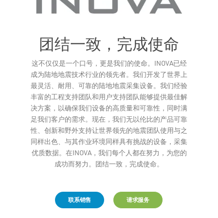
团结一致，完成使命
这不仅仅是一个口号，更是我们的使命。INOVA已经
Leaflet
成为陆地地震技术行业的领先者。我们开发了世界上
最灵活、耐用、可靠的陆地地震采集设备。我们经验
丰富的工程支持团队和用户支持团队能够提供最佳解
决方案，以确保我们设备的高质量和可靠性，同时满
足我们客户的需求。现在，我们无以伦比的产品可靠
性、创新和野外支持让世界领先的地震团队使用与之
同样出色、与其作业环境同样具有挑战的设备，采集
优质数据。在INOVA，我们每个人都在努力，为您的
成功而努力。团结一致，完成使命。
联系销售
请求服务