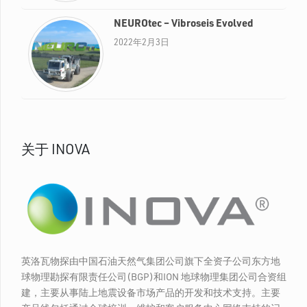
NEUROtec – Vibroseis Evolved
2022年2月3日
关于 INOVA
英洛瓦物探由中国石油天然气集团公司旗下全资子公司东方地
球物理勘探有限责任公司(BGP)和ION 地球物理集团公司合资组
建，主要从事陆上地震设备市场产品的开发和技术支持。主要