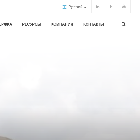
Русский
ЕРЖКА
РЕСУРСЫ
КОМПАНИЯ
КОНТАКТЫ