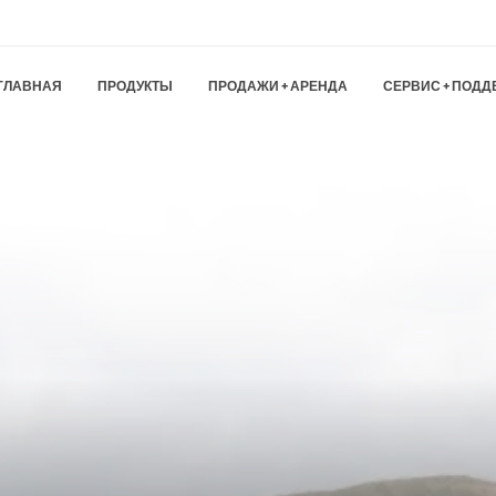
ГЛАВНАЯ
ПРОДУКТЫ
ПРОДАЖИ + АРЕНДА
СЕРВИС + ПОДД