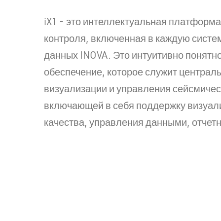
iX1 - это интеллектуальная платформа
контроля, включенная в каждую систе
данных INOVA. Это интуитивно понятн
обеспечение, которое служит централ
визуализации и управления сейсмичес
включающей в себя поддержку визуал
качества, управления данными, отчетн