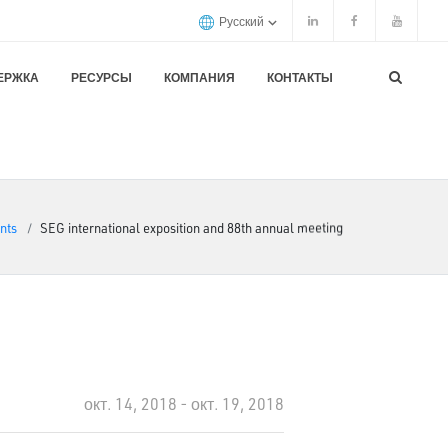
Русский
ЕРЖКА
РЕСУРСЫ
КОМПАНИЯ
КОНТАКТЫ
nts
SEG international exposition and 88th annual meeting
окт. 14, 2018 - окт. 19, 2018