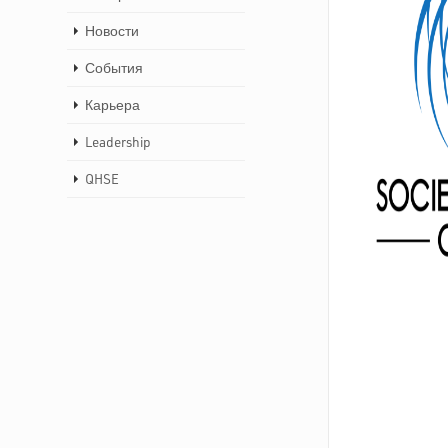
Новости
События
Карьера
Leadership
QHSE