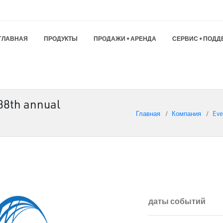
ГЛАВНАЯ
ПРОДУКТЫ
ПРОДАЖИ + АРЕНДА
СЕРВИС + ПОДД
 88th annual
Главная
Компания
Eve
даты событий