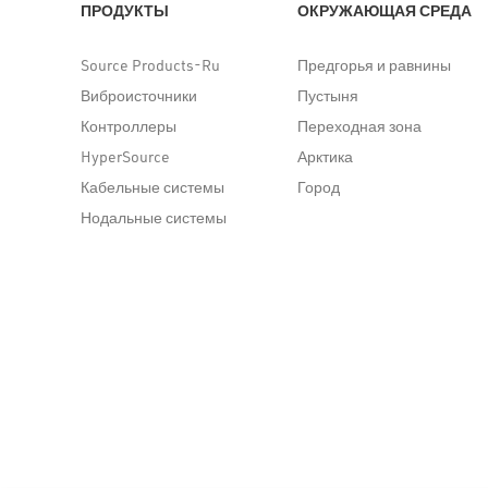
ПРОДУКТЫ
ОКРУЖАЮЩАЯ СРЕДА
Source Products-Ru
Предгорья и равнины
Виброисточники
Пустыня
Контроллеры
Переходная зона
HyperSource
Арктика
Кабельные системы
Город
Нодальные системы