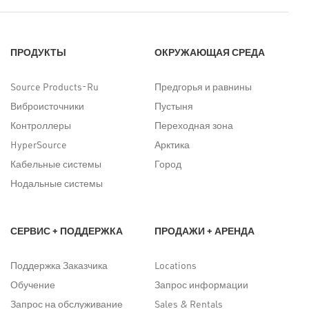
ПРОДУКТЫ
ОКРУЖАЮЩАЯ СРЕДА
Source Products-Ru
Предгорья и равнины
Виброисточники
Пустыня
Контроллеры
Переходная зона
HyperSource
Арктика
Кабельные системы
Город
Нодальные системы
СЕРВИС + ПОДДЕРЖКА
ПРОДАЖИ + АРЕНДА
Поддержка Заказчика
Locations
Обучение
Запрос информации
Запрос на обслуживание
Sales & Rentals