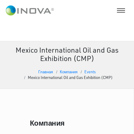
Mexico International Oil and Gas
Exhibition (CMP)
Главная
Компания
Events
Mexico International Oil and Gas Exhibition (CMP)
Компания