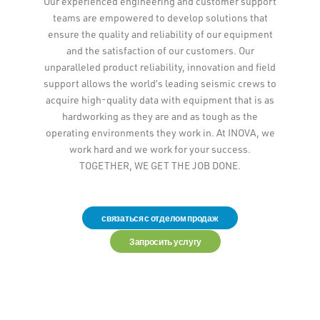
Our experienced engineering and customer support
teams are empowered to develop solutions that
ensure the quality and reliability of our equipment
and the satisfaction of our customers. Our
unparalleled product reliability, innovation and field
support allows the world’s leading seismic crews to
acquire high-quality data with equipment that is as
hardworking as they are and as tough as the
operating environments they work in. At INOVA, we
work hard and we work for your success.
TOGETHER, WE GET THE JOB DONE.
связаться с отделом продаж
Запросить услугу