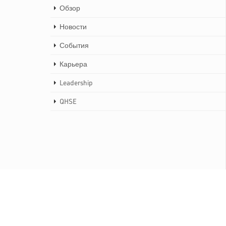
Обзор
Новости
События
Карьера
Leadership
QHSE