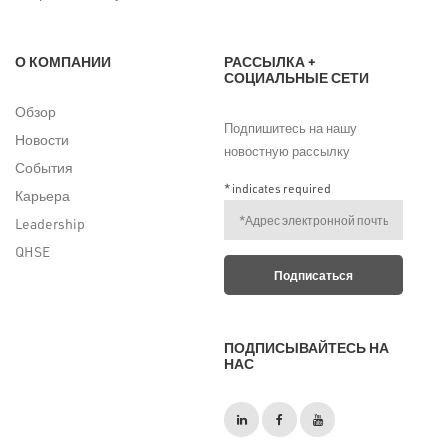
О КОМПАНИИ
РАССЫЛКА +
СОЦИАЛЬНЫЕ СЕТИ
Обзор
Подпишитесь на нашу
Новости
новостную рассылку
События
*
indicates required
Карьера
Leadership
QHSE
ПОДПИСЫВАЙТЕСЬ НА
НАС