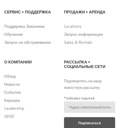
СЕРВИС + ПОДДЕРЖКА
ПРОДАЖИ + АРЕНДА
Поддержка Заказчика
Locations
Обучение
Запрос информации
Запрос на обслуживание
Sales & Rentals
О КОМПАНИИ
РАССЫЛКА +
СОЦИАЛЬНЫЕ СЕТИ
Обзор
Подпишитесь на нашу
Новости
новостную рассылку
События
*
indicates required
Карьера
Leadership
QHSE