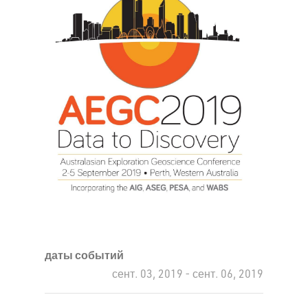
даты событий
сент. 03, 2019 - сент. 06, 2019