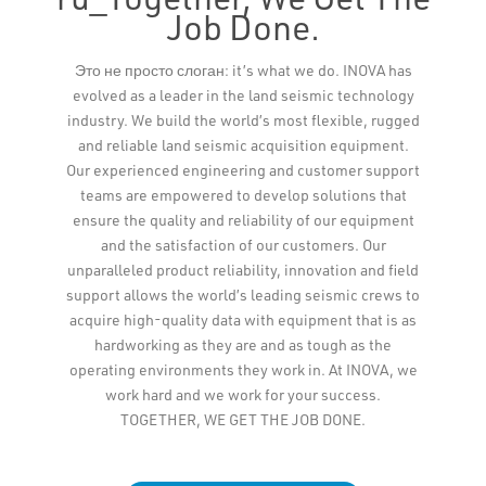
Job Done.
Leaflet
Это не просто слоган: it’s what we do. INOVA has
evolved as a leader in the land seismic technology
industry. We build the world’s most flexible, rugged
and reliable land seismic acquisition equipment.
Our experienced engineering and customer support
teams are empowered to develop solutions that
ensure the quality and reliability of our equipment
and the satisfaction of our customers. Our
unparalleled product reliability, innovation and field
support allows the world’s leading seismic crews to
acquire high-quality data with equipment that is as
hardworking as they are and as tough as the
operating environments they work in. At INOVA, we
work hard and we work for your success.
TOGETHER, WE GET THE JOB DONE.