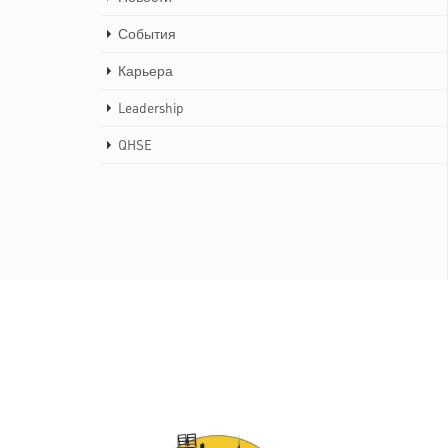
События
Карьера
Leadership
QHSE