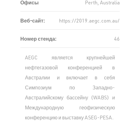
Офисы
Perth, Australia
Веб-сайт:
https://2019.aegc.com.au/
Номер стенда:
46
AEGC является крупнейшей
нефтегазовой конференцией в
Австралии и включает в себя
Симпозиум по Западно-
Австралийскому бассейну (WABS) и
Международную геофизическую
конференцию и выставку ASEG-PESA.