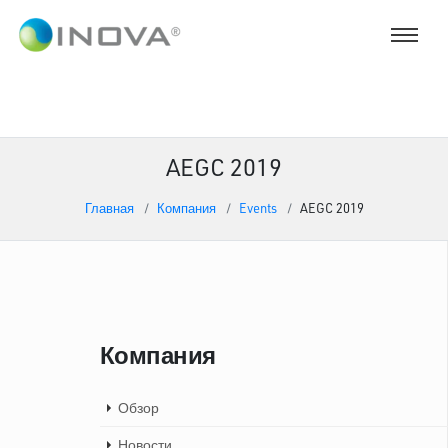
AEGC 2019
Главная
Компания
Events
AEGC 2019
Компания
Обзор
Новости